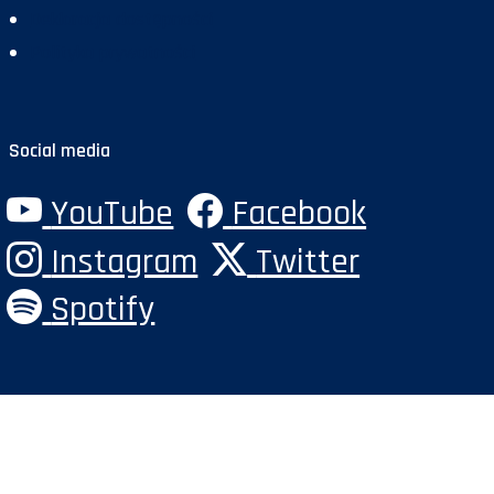
Deklaracja dostępności
Polityka prywatności
Social media
YouTube
Facebook
Instagram
Twitter
Spotify