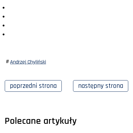
Andrzej Chyliński
poprzedni
strona
następny
strona
Polecane artykuły