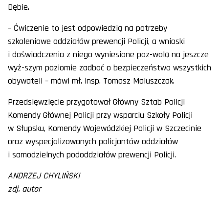
Dębie.
– Ćwiczenie to jest odpowiedzią na potrzeby
szkoleniowe oddziałów prewencji Policji, a wnioski
i doświadczenia z niego wyniesione poz-wolą na jeszcze
wyż-szym poziomie zadbać o bezpieczeństwo wszystkich
obywateli – mówi mł. insp. Tomasz Maluszczak.
Przedsięwzięcie przygotował Główny Sztab Policji
Komendy Głównej Policji przy wsparciu Szkoły Policji
w Słupsku, Komendy Wojewódzkiej Policji w Szczecinie
oraz wyspecjalizowanych policjantów oddziałów
i samodzielnych pododdziałów prewencji Policji.
ANDRZEJ CHYLIŃSKI
zdj. autor