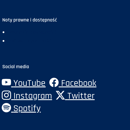
Noty prawne i dostępność
Deklaracja dostępności
Polityka prywatności
Social media
YouTube
Facebook
Instagram
Twitter
Spotify