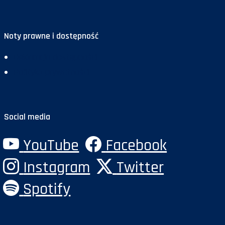
Noty prawne i dostępność
Deklaracja dostępności
Polityka prywatności
Social media
YouTube
Facebook
Instagram
Twitter
Spotify