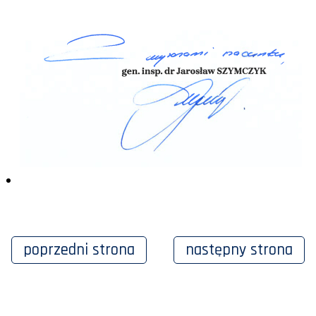
poprzedni
strona
następny
strona