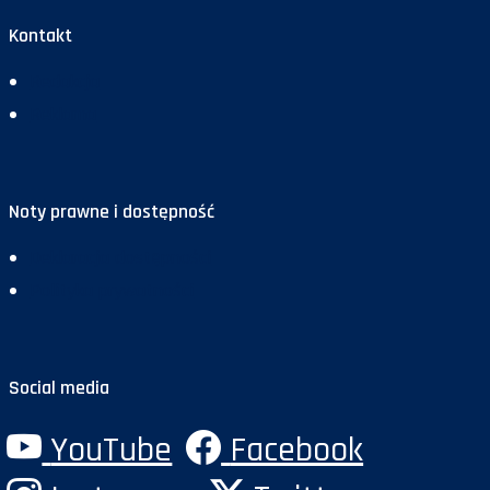
Kontakt
Redakcja
Reklama
Noty prawne i dostępność
Deklaracja dostępności
Polityka prywatności
Social media
YouTube
Facebook