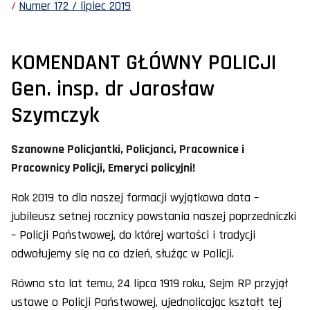
Numer 172 / lipiec 2019
KOMENDANT GŁÓWNY POLICJI
Gen. insp. dr Jarosław
Szymczyk
Szanowne Policjantki, Policjanci, Pracownice i
Pracownicy Policji, Emeryci policyjni!
Rok 2019 to dla naszej formacji wyjątkowa data –
jubileusz setnej rocznicy powstania naszej poprzedniczki
– Policji Państwowej, do której wartości i tradycji
odwołujemy się na co dzień, służąc w Policji.
Równo sto lat temu, 24 lipca 1919 roku, Sejm RP przyjął
ustawę o Policji Państwowej, ujednolicając kształt tej