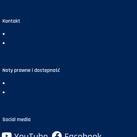
Kontakt
Redakcja
Reklama
Noty prawne i dostępność
Deklaracja dostępności
Polityka prywatności
Social media
YouTube
Facebook