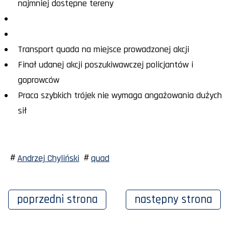
najmniej dostępne tereny
Transport quada na miejsce prowadzonej akcji
Finał udanej akcji poszukiwawczej policjantów i
goprowców
Praca szybkich trójek nie wymaga angażowania dużych
sił
Andrzej Chyliński
quad
poprzedni
strona
następny
strona