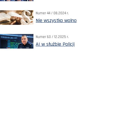
Numer 44 / 08.2024 r.
Nie wszystko wolno
Numer 60 / 12.2025 r.
AI w służbie Policji