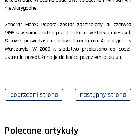
niewiarygodne.
Generał Marek Papała został zastrzelony 25 czerwca
1998 r. w samochodzie przed blokiem, w którym mieszkał.
Sprawę prowadziła najpierw Prokuratura Apelacyjna w
Warszawie. W 2009 r. śledztwo przekazano do Łodzi.
Ostatnio przedłużono je do końca października 2013 r.
poprzedni
strona
następny
strona
Polecane artykuły