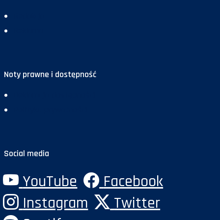
Redakcja
Reklama
Noty prawne i dostępność
Deklaracja dostępności
Polityka prywatności
Social media
YouTube
Facebook
Instagram
Twitter