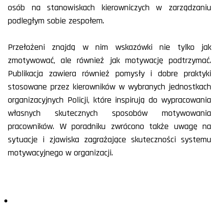
osób na stanowiskach kierowniczych w zarządzaniu
podległym sobie zespołem.
Przełożeni znajdą w nim wskazówki nie tylko jak
zmotywować, ale również jak motywację podtrzymać.
Publikacja zawiera również pomysły i dobre praktyki
stosowane przez kierowników w wybranych jednostkach
organizacyjnych Policji, które inspirują do wypracowania
własnych skutecznych sposobów motywowania
pracowników. W poradniku zwrócono także uwagę na
sytuacje i zjawiska zagrażające skuteczności systemu
motywacyjnego w organizacji.