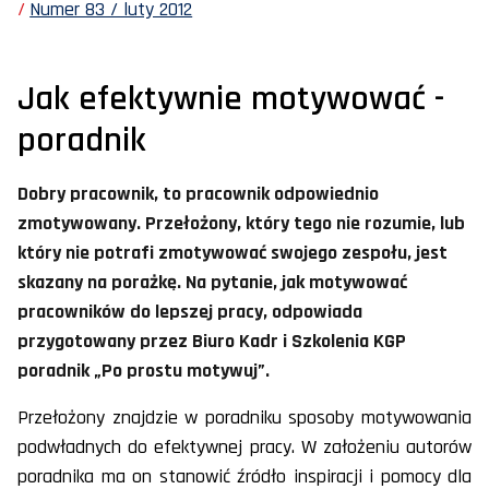
Numer 83 / luty 2012
Jak efektywnie motywować -
poradnik
Dobry pracownik, to pracownik odpowiednio
zmotywowany. Przełożony, który tego nie rozumie, lub
który nie potrafi zmotywować swojego zespołu, jest
skazany na porażkę. Na pytanie, jak motywować
pracowników do lepszej pracy, odpowiada
przygotowany przez Biuro Kadr i Szkolenia KGP
poradnik „Po prostu motywuj”.
Przełożony znajdzie w poradniku sposoby motywowania
podwładnych do efektywnej pracy. W założeniu autorów
poradnika ma on stanowić źródło inspiracji i pomocy dla