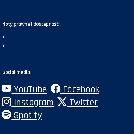
Noty prawne i dostępność
Deklaracja dostępności
Polityka prywatności
Social media
YouTube
Facebook
Instagram
Twitter
Spotify