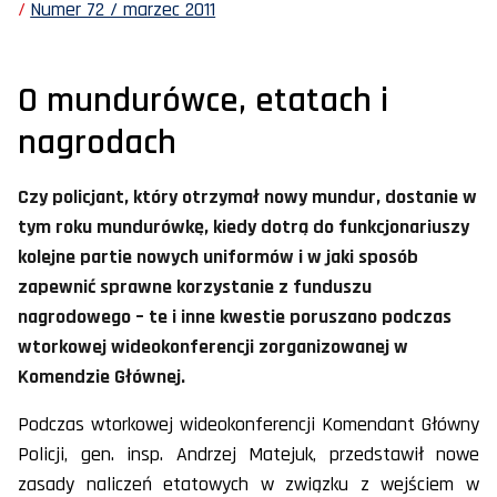
Numer 72 / marzec 2011
O mundurówce, etatach i
nagrodach
Czy policjant, który otrzymał nowy mundur, dostanie w
tym roku mundurówkę, kiedy dotrą do funkcjonariuszy
kolejne partie nowych uniformów i w jaki sposób
zapewnić sprawne korzystanie z funduszu
nagrodowego – te i inne kwestie poruszano podczas
wtorkowej wideokonferencji zorganizowanej w
Komendzie Głównej.
Podczas wtorkowej wideokonferencji Komendant Główny
Policji, gen. insp. Andrzej Matejuk, przedstawił nowe
zasady naliczeń etatowych w związku z wejściem w