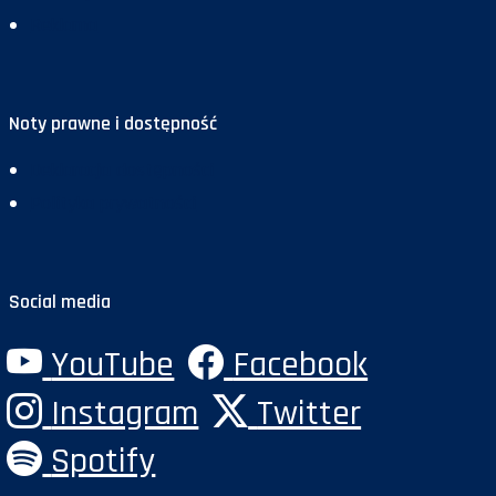
Reklama
Noty prawne i dostępność
Deklaracja dostępności
Polityka prywatności
Social media
YouTube
Facebook
Instagram
Twitter
Spotify