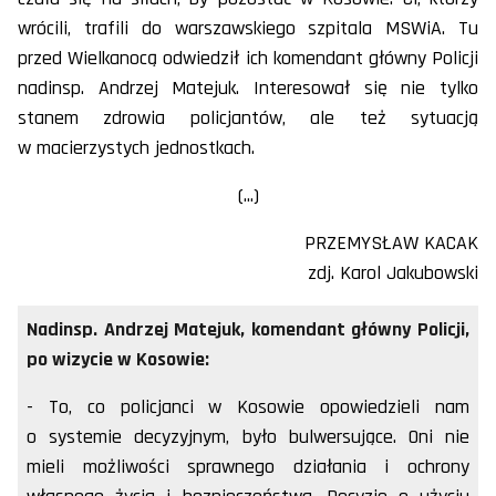
wrócili, trafili do warszawskiego szpitala MSWiA. Tu
przed Wielkanocą odwiedził ich komendant główny Policji
nadinsp. Andrzej Matejuk. Interesował się nie tylko
stanem zdrowia policjantów, ale też sytuacją
w macierzystych jednostkach.
(...)
PRZEMYSŁAW KACAK
zdj. Karol Jakubowski
Nadinsp. Andrzej Matejuk, komendant główny Policji,
po wizycie w Kosowie:
- To, co policjanci w Kosowie opowiedzieli nam
o systemie decyzyjnym, było bulwersujące. Oni nie
mieli możliwości sprawnego działania i ochrony