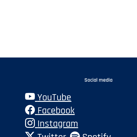
Social media
YouTube
Facebook
Instagram