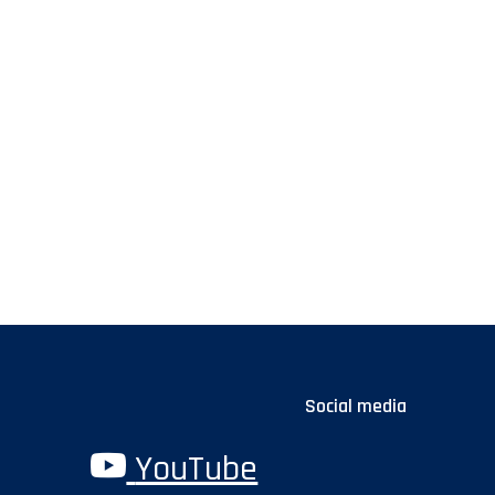
Social media
YouTube