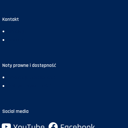
Kontakt
Redakcja
Reklama
Noty prawne i dostępność
Deklaracja dostępności
Polityka prywatności
Social media
YouTube
Facebook