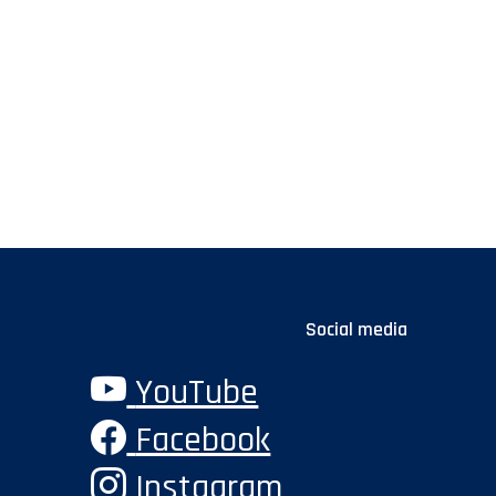
Social media
YouTube
Facebook
Instagram