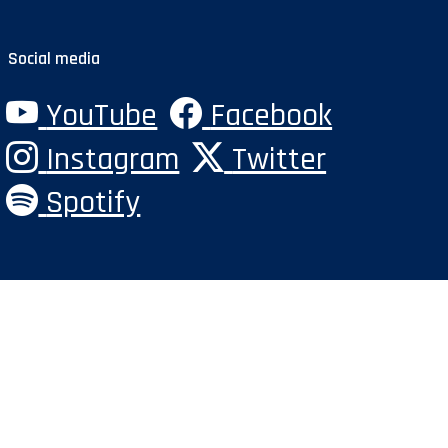
Social media
YouTube
Facebook
Instagram
Twitter
Spotify