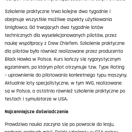
Szkolenie praktyczne trwa kolejne dwa tygodnie i
obejmuje wszystkie możliwe aspekty użytkowania
śmigłowca. Od trwających dwa tygodnie lotów
technicznych dla wyselekcjonowanych pilotów, przez
naukę współpracy z Crew Chiefem. Szkolenie praktyczne
dla pilotów było również realizowane przez producenta
Black Hawka w Polsce. Kurs kończy się rygorystycznym
egzaminem, po którym pilot otrzymuje tzw. Type Rating
– uprawnienie do pilotowania konkretnego typu maszyny.
Aktualnie loty specjalistyczne, w tym NVG, realizowane
są w Polsce, a ostatnio również szkolenie praktyczne po
testach i symulatorze w USA.
Najcenniejsze doświadczenie
Prawdziwa nauka zaczyna się po powrocie do kraju,