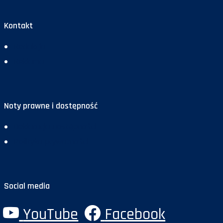
Kontakt
Redakcja
Reklama
Noty prawne i dostępność
Deklaracja dostępności
Polityka prywatności
Social media
YouTube
Facebook