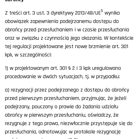
5
Z treści art. 3 ust. 3 dyrektywy 2013/48/UE
wynika
obowiązek zapewnienia podejrzanemu dostępu do
obrońcy przed przesłuchaniem i w czasie przesłuchania
oraz w związku z czynnością jego okazania. W kontekście
tej regulacji projektowane jest nowe brzmienie art. 301
kpk, w szczególności:
1) w projektowanym art. 301 § 2 i 3 kpk uregulowano
procedowanie w dwóch sytuacjach, tj. w przypadku:
a) rezygnacji przez podejrzanego z dostępu do obrońcy
przed pierwszym przesłuchaniem, przyjmując, że jeżeli
podejrzany, pouczony o prawie do żądania udziału
obrońcy w pierwszym przesłuchaniu, oświadczy, że
rezygnuje z tego prawa, niezwłocznie przystępuje się do
przesłuchania, odnotowując w protokole rezygnację