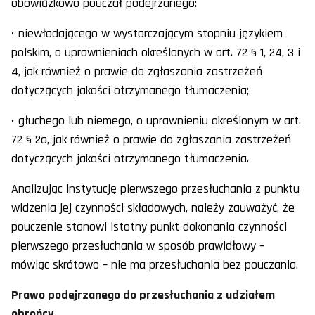
obowiązkowo pouczał podejrzanego:
• niewładającego w wystarczającym stopniu językiem
polskim, o uprawnieniach określonych w art. 72 § 1, 24, 3 i
4, jak również o prawie do zgłaszania zastrzeżeń
dotyczących jakości otrzymanego tłumaczenia;
• głuchego lub niemego, o uprawnieniu określonym w art.
72 § 2a, jak również o prawie do zgłaszania zastrzeżeń
dotyczących jakości otrzymanego tłumaczenia.
Analizując instytucję pierwszego przesłuchania z punktu
widzenia jej czynności składowych, należy zauważyć, że
pouczenie stanowi istotny punkt dokonania czynności
pierwszego przesłuchania w sposób prawidłowy –
mówiąc skrótowo – nie ma przesłuchania bez pouczania.
Prawo podejrzanego do przesłuchania z udziałem
obrońcy