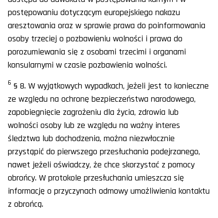
postępowaniu dotyczącym europejskiego nakazu
aresztowania oraz w sprawie prawa do poinformowania
osoby trzeciej o pozbawieniu wolności i prawa do
porozumiewania się z osobami trzecimi i organami
konsularnymi w czasie pozbawienia wolności.
6
§ 8. W wyjątkowych wypadkach, jeżeli jest to konieczne
ze względu na ochronę bezpieczeństwa narodowego,
zapobiegnięcie zagrożeniu dla życia, zdrowia lub
wolności osoby lub ze względu na ważny interes
śledztwa lub dochodzenia, można niezwłocznie
przystąpić do pierwszego przesłuchania podejrzanego,
nawet jeżeli oświadczy, że chce skorzystać z pomocy
obrońcy. W protokole przesłuchania umieszcza się
informację o przyczynach odmowy umożliwienia kontaktu
z obrońcą.