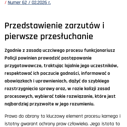
Numer 62 / 02.2026 r.
Przedstawienie zarzutów i
pierwsze przesłuchanie
Zgodnie z zasadą uczciwego procesu funkcjonariusz
Policji powinien prowadzić postępowanie
przygotowawcze, traktując lojalnie jego uczestników,
respektować ich poczucie godności, informować o
obowiązkach i uprawnieniach, dążyć do szybkiego
rozstrzygnięcia sprawy oraz, w razie kolizji zasad
procesowych, wybierać takie rozwiązanie, które jest
najbardziej przyzwoite w jego rozumieniu.
Prawo do obrony to kluczowy element procesu karnego i
istotny gwarant ochrony praw człowieka. Jego istota to