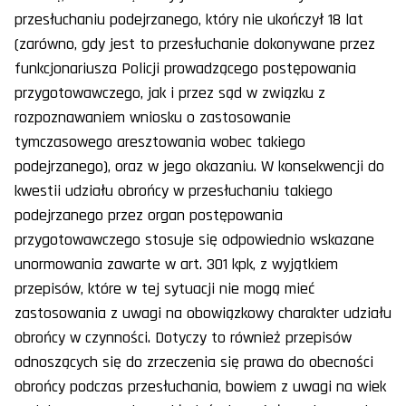
przesłuchaniu podejrzanego, który nie ukończył 18 lat
(zarówno, gdy jest to przesłuchanie dokonywane przez
funkcjonariusza Policji prowadzącego postępowania
przygotowawczego, jak i przez sąd w związku z
rozpoznawaniem wniosku o zastosowanie
tymczasowego aresztowania wobec takiego
podejrzanego), oraz w jego okazaniu. W konsekwencji do
kwestii udziału obrońcy w przesłuchaniu takiego
podejrzanego przez organ postępowania
przygotowawczego stosuje się odpowiednio wskazane
unormowania zawarte w art. 301 kpk, z wyjątkiem
przepisów, które w tej sytuacji nie mogą mieć
zastosowania z uwagi na obowiązkowy charakter udziału
obrońcy w czynności. Dotyczy to również przepisów
odnoszących się do zrzeczenia się prawa do obecności
obrońcy podczas przesłuchania, bowiem z uwagi na wiek