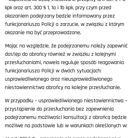
kpk oraz art. 300 § 1, 1a i 1b kpk, przy czym przed
okazaniem podejrzany będzie informowany przez
funkcjonariusza Policji o zarzucie, w związku z którym
okazanie ma być przeprowadzone.
Mając na względzie, że podejrzanemu należy zapewnić
dostęp do obrońcy również w związku z kolejnymi
przesłuchaniami, nowela reguluje sposób reagowania
funkcjonariusza Policji w dwóch sytuacjach:
usprawiedliwionego oraz nieusprawiedliwionego
niestawiennictwa obrońcy na kolejne przesłuchanie.
W przypadku – usprawiedliwionego niestawiennictwa –
przystąpienie do przesłuchania bez zapewnienia
podejrzanemu możliwości konsultacji z obrońcą będzie
możliwe na podstawie lub w warunkach określonych w: