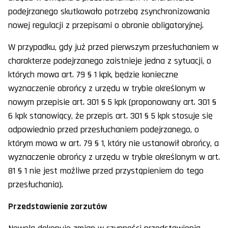
podejrzanego skutkowało potrzebą zsynchronizowania
nowej regulacji z przepisami o obronie obligatoryjnej.
W przypadku, gdy już przed pierwszym przesłuchaniem w
charakterze podejrzanego zaistnieje jedna z sytuacji, o
których mowa art. 79 § 1 kpk, będzie konieczne
wyznaczenie obrońcy z urzędu w trybie określonym w
nowym przepisie art. 301 § 5 kpk (proponowany art. 301 §
6 kpk stanowiący, że przepis art. 301 § 5 kpk stosuje się
odpowiednio przed przesłuchaniem podejrzanego, o
którym mowa w art. 79 § 1, który nie ustanowił obrońcy, a
wyznaczenie obrońcy z urzędu w trybie określonym w art.
81 § 1 nie jest możliwe przed przystąpieniem do tego
przesłuchania).
Przedstawienie zarzutów