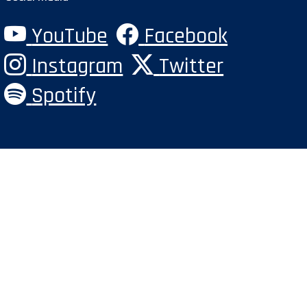
YouTube
Facebook
Instagram
Twitter
Spotify