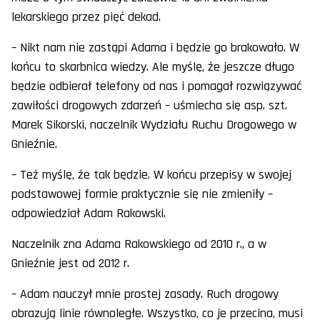
lekarskiego przez pięć dekad.
– Nikt nam nie zastąpi Adama i będzie go brakowało. W
końcu to skarbnica wiedzy. Ale myślę, że jeszcze długo
będzie odbierał telefony od nas i pomagał rozwiązywać
zawiłości drogowych zdarzeń – uśmiecha się asp. szt.
Marek Sikorski, naczelnik Wydziału Ruchu Drogowego w
Gnieźnie.
– Też myślę, że tak będzie. W końcu przepisy w swojej
podstawowej formie praktycznie się nie zmieniły –
odpowiedział Adam Rakowski.
Naczelnik zna Adama Rakowskiego od 2010 r., a w
Gnieźnie jest od 2012 r.
– Adam nauczył mnie prostej zasady. Ruch drogowy
obrazują linie równoległe. Wszystko, co je przecina, musi