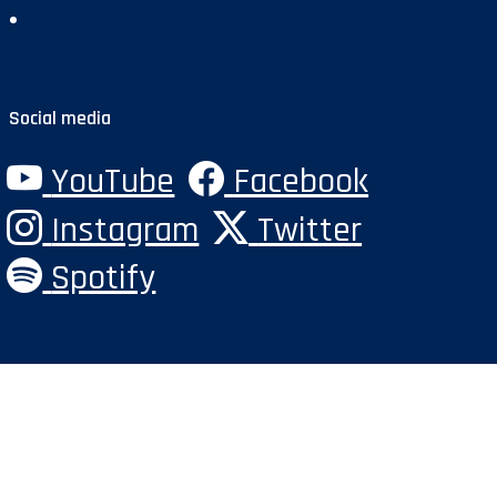
Polityka prywatności
Social media
YouTube
Facebook
Instagram
Twitter
Spotify