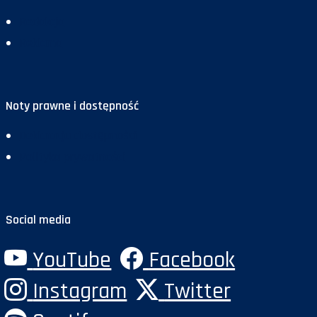
Redakcja
Reklama
Noty prawne i dostępność
Deklaracja dostępności
Polityka prywatności
Social media
YouTube
Facebook
Instagram
Twitter