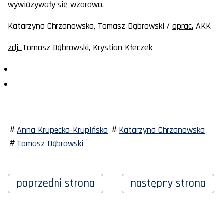
wywiązywały się wzorowo.
Katarzyna Chrzanowska, Tomasz Dąbrowski /
oprac.
AKK
zdj.
Tomasz Dąbrowski, Krystian Kłeczek
Anna Krupecka-Krupińska
Katarzyna Chrzanowska
Tomasz Dąbrowski
poprzedni
strona
następny
strona