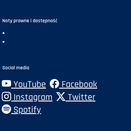
Noty prawne i dostępność
Deklaracja dostępności
Polityka prywatności
Social media
YouTube
Facebook
Instagram
Twitter
Spotify