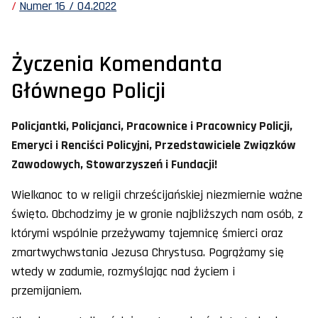
Numer 16 / 04.2022
Życzenia Komendanta
Głównego Policji
Policjantki, Policjanci, Pracownice i Pracownicy Policji,
Emeryci i Renciści Policyjni, Przedstawiciele Związków
Zawodowych, Stowarzyszeń i Fundacji!
Wielkanoc to w religii chrześcijańskiej niezmiernie ważne
święto. Obchodzimy je w gronie najbliższych nam osób, z
którymi wspólnie przeżywamy tajemnicę śmierci oraz
zmartwychwstania Jezusa Chrystusa. Pogrążamy się
wtedy w zadumie, rozmyślając nad życiem i
przemijaniem.