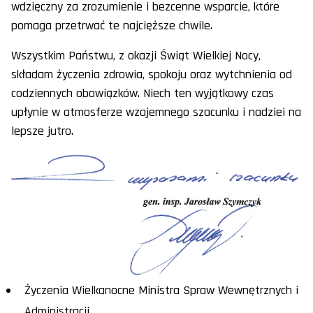
wdzięczny za zrozumienie i bezcenne wsparcie, które
pomaga przetrwać te najcięższe chwile.
Wszystkim Państwu, z okazji Świąt Wielkiej Nocy,
składam życzenia zdrowia, spokoju oraz wytchnienia od
codziennych obowiązków. Niech ten wyjątkowy czas
upłynie w atmosferze wzajemnego szacunku i nadziei na
lepsze jutro.
Życzenia Wielkanocne Ministra Spraw Wewnętrznych i
Administracji