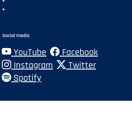
Deklaracja dostępności
Polityka prywatności
Social media
YouTube
Facebook
Instagram
Twitter
Spotify