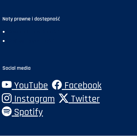
Noty prawne i dostępność
Deklaracja dostępności
Polityka prywatności
Social media
YouTube
Facebook
Instagram
Twitter
Spotify