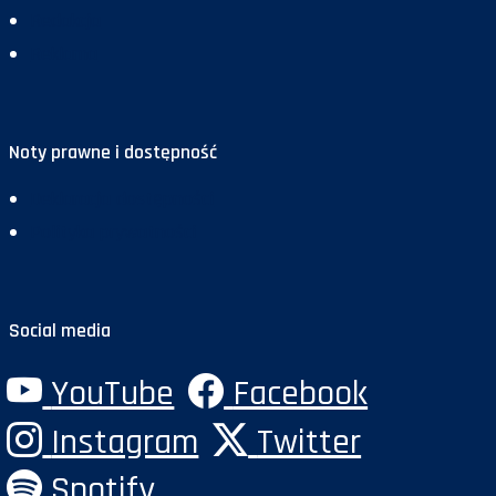
Redakcja
Reklama
Noty prawne i dostępność
Deklaracja dostępności
Polityka prywatności
Social media
YouTube
Facebook
Instagram
Twitter
Spotify