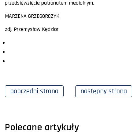
przedsięwzięcie patronatem medialnym.
MARZENA GRZEGORCZYK
zdj. Przemysław Kędzior
poprzedni
strona
następny
strona
Polecane artykuły