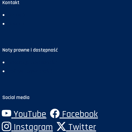
Kontakt
Redakcja
Reklama
Noty prawne i dostępność
Deklaracja dostępności
Polityka prywatności
Social media
YouTube
Facebook
Instagram
Twitter