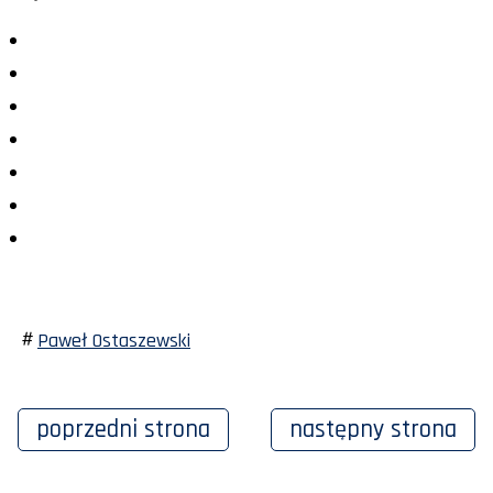
Paweł Ostaszewski
poprzedni
strona
następny
strona