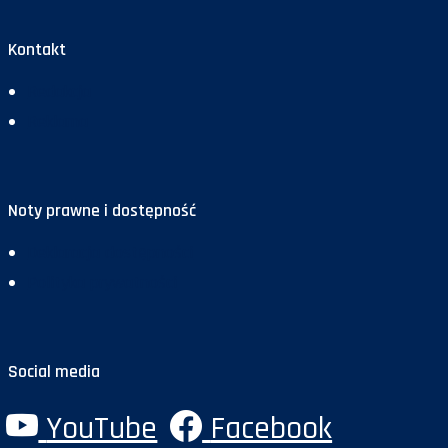
Kontakt
Redakcja
Reklama
Noty prawne i dostępność
Deklaracja dostępności
Polityka prywatności
Social media
YouTube
Facebook