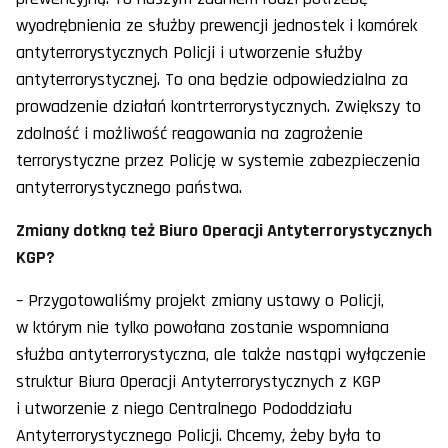
wyodrębnienia ze służby prewencji jednostek i komórek
antyterrorystycznych Policji i utworzenie służby
antyterrorystycznej. To ona będzie odpowiedzialna za
prowadzenie działań kontrterrorystycznych. Zwiększy to
zdolność i możliwość reagowania na zagrożenie
terrorystyczne przez Policję w systemie zabezpieczenia
antyterrorystycznego państwa.
Zmiany dotkną też Biuro Operacji Antyterrorystycznych
KGP?
– Przygotowaliśmy projekt zmiany ustawy o Policji,
w którym nie tylko powołana zostanie wspomniana
służba antyterrorystyczna, ale także nastąpi wyłączenie
struktur Biura Operacji Antyterrorystycznych z KGP
i utworzenie z niego Centralnego Pododdziału
Antyterrorystycznego Policji. Chcemy, żeby była to