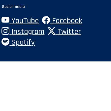
Social media
YouTube
Facebook
Instagram
Twitter
Spotify