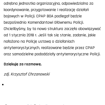
odrębna jednostka organizacyjna, odpowiedzialna za
koordynowanie, przygotowanie i realizację działań
bojowych w Policji. CPAP BOA podlegał będzie
bezpośrednio Komendantowi Głównemu Policji.
Chcielibyśmy, by ta nowa struktura zaczęła obowiązywać
od 1 stycznia 2018 r. Jeśli tak się stanie, zadanie, jakie
nałożono na Policję ustawą o działaniach
antyterrorystycznych, realizowane będzie przez CPAP
oraz samodzielne pododdziały antyterrorystyczne Policji.
Dziękuję za rozmowę.
zdj. Krzysztof Chrzanowski