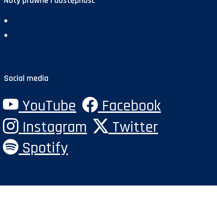
Noty prawne i dostępność
Deklaracja dostępności
Polityka prywatności
Social media
YouTube
Facebook
Instagram
Twitter
Spotify