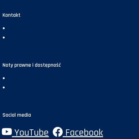
Kontakt
Redakcja
Reklama
Noty prawne i dostępność
Deklaracja dostępności
Polityka prywatności
Social media
YouTube
Facebook