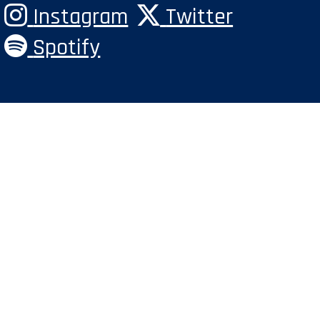
Instagram
Twitter
Spotify