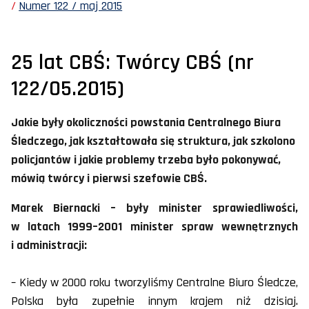
Numer 122 / maj 2015
25 lat CBŚ: Twórcy CBŚ (nr
122/05.2015)
Jakie były okoliczności powstania Centralnego Biura
Śledczego, jak kształtowała się struktura, jak szkolono
policjantów i jakie problemy trzeba było pokonywać,
mówią twórcy i pierwsi szefowie CBŚ.
Marek Biernacki – były minister sprawiedliwości,
w latach 1999–2001 minister spraw wewnętrznych
i administracji:
– Kiedy w 2000 roku tworzyliśmy Centralne Biuro Śledcze,
Polska była zupełnie innym krajem niż dzisiaj.