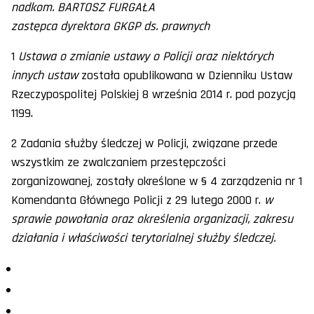
nadkom. BARTOSZ FURGAŁA
zastępca dyrektora GKGP ds. prawnych
1
Ustawa o zmianie ustawy o Policji oraz niektórych
innych ustaw
została opublikowana w Dzienniku Ustaw
Rzeczypospolitej Polskiej 8 września 2014 r. pod pozycją
1199.
2 Zadania służby śledczej w Policji, związane przede
wszystkim ze zwalczaniem przestępczości
zorganizowanej, zostały określone w § 4 zarządzenia nr 1
Komendanta Głównego Policji z 29 lutego 2000 r.
w
sprawie powołania oraz określenia organizacji, zakresu
działania i właściwości terytorialnej służby śledczej.