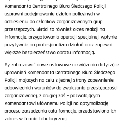
Komendanta Centralnego Biura Śledczego Policji
usprawni podejmowanie działań policyjnych w
odniesieniu do członków zorganizowanych grup
przestępczych. Skróci to również okres reakcji na
informację, przygotowania operacji specjalnej, wpłynie
pozytywnie na profesjonalizm działań oraz zapewni
większe bezpieczeństwo obrotu informacją.
By zobrazować nowe ustawowe rozwiązania dotyczące
uprawnień Komendanta Centralnego Biura Śledczego
Policji, mających na celu z jednej strony zapewnienie
odpowiednich warunków do zwalczania przestępczości
zorganizowanej, z drugiej zaś – pozwalających
Komendantowi Głównemu Policji na optymalizację
procesu zarządzania całą formacją, przedstawiono ich
zakres w formie tabelarycznej.