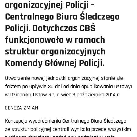
organizacyjnej Policji –
Centralnego Biura Śledczego
Policji. Dotychczas CBŚ
funkcjonowało w ramach
struktur organizacyjnych
Komendy Głównej Policji.
Utworzenie nowej jednostki organizacyjnej stanie się
faktem po upływie 30 dni od dnia opublikowania ustawy1
w Dzienniku Ustaw RP, a więc 9 października 2014 r.
GENEZA ZMIAN
Koncepcja wyodrębnienia Centralnego Biura Śledczego
ze struktur policyjnej centrali wynikała przede wszystkim