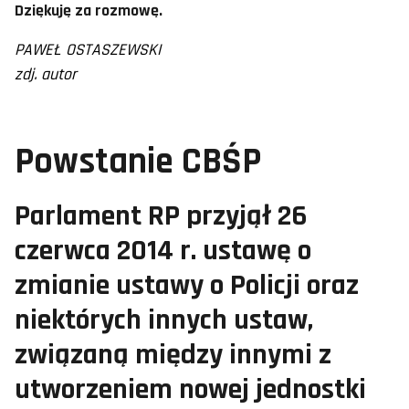
Dziękuję za rozmowę.
PAWEŁ OSTASZEWSKI
zdj. autor
Powstanie CBŚP
Parlament RP przyjął 26
czerwca 2014 r. ustawę o
zmianie ustawy o Policji oraz
niektórych innych ustaw,
związaną między innymi z
utworzeniem nowej jednostki