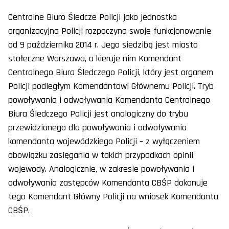
Centralne Biuro Śledcze Policji jako jednostka
organizacyjna Policji rozpoczyna swoje funkcjonowanie
od 9 października 2014 r. Jego siedzibą jest miasto
stołeczne Warszawa, a kieruje nim Komendant
Centralnego Biura Śledczego Policji, który jest organem
Policji podległym Komendantowi Głównemu Policji. Tryb
powoływania i odwoływania Komendanta Centralnego
Biura Śledczego Policji jest analogiczny do trybu
przewidzianego dla powoływania i odwoływania
komendanta wojewódzkiego Policji – z wyłączeniem
obowiązku zasięgania w takich przypadkach opinii
wojewody. Analogicznie, w zakresie powoływania i
odwoływania zastępców Komendanta CBŚP dokonuje
tego Komendant Główny Policji na wniosek Komendanta
CBŚP.