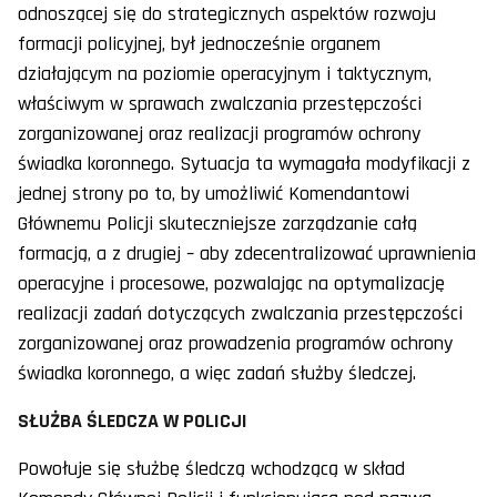
odnoszącej się do strategicznych aspektów rozwoju
formacji policyjnej, był jednocześnie organem
działającym na poziomie operacyjnym i taktycznym,
właściwym w sprawach zwalczania przestępczości
zorganizowanej oraz realizacji programów ochrony
świadka koronnego. Sytuacja ta wymagała modyfikacji z
jednej strony po to, by umożliwić Komendantowi
Głównemu Policji skuteczniejsze zarządzanie całą
formacją, a z drugiej – aby zdecentralizować uprawnienia
operacyjne i procesowe, pozwalając na optymalizację
realizacji zadań dotyczących zwalczania przestępczości
zorganizowanej oraz prowadzenia programów ochrony
świadka koronnego, a więc zadań służby śledczej.
SŁUŻBA ŚLEDCZA W POLICJI
Powołuje się służbę śledczą wchodzącą w skład