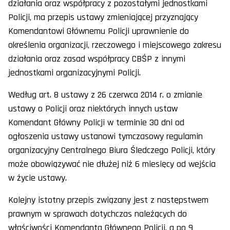
działania oraz współpracy z pozostałymi jednostkami
Policji, ma przepis ustawy zmieniającej przyznający
Komendantowi Głównemu Policji uprawnienie do
określenia organizacji, rzeczowego i miejscowego zakresu
działania oraz zasad współpracy CBŚP z innymi
jednostkami organizacyjnymi Policji.
Według art. 8 ustawy z 26 czerwca 2014 r. o zmianie
ustawy o Policji oraz niektórych innych ustaw
Komendant Główny Policji w terminie 30 dni od
ogłoszenia ustawy ustanowi tymczasowy regulamin
organizacyjny Centralnego Biura Śledczego Policji, który
może obowiązywać nie dłużej niż 6 miesięcy od wejścia
w życie ustawy.
Kolejny istotny przepis związany jest z następstwem
prawnym w sprawach dotychczas należących do
właściwości Komendanta Głównego Policji, a po 9