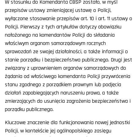
W stosunku do Komendanta CBŚP zostało, w myśl
przepisów ustawy zmieniającej ustawę o Policji,
wyłączone stosowanie przepisów art. 10 i art. 11 ustawy o
Policji. Pierwszy z tych artykułów dotyczy obowiązku
nałożonego na komendantów Policji do składania
właściwym organom samorządowym rocznych
sprawozdań ze swojej działalności, a także informacji o
stanie porządku i bezpieczeństwa publicznego. Drugi jest
związany z uprawnieniem organów samorządowych do
żądania od właściwego komendanta Policji przywrócenia
stanu zgodnego z porządkiem prawnym lub podjęcia
działań zapobiegających naruszeniu prawa, a także
zmierzających do usunięcia zagrożenia bezpieczeństwa i
porządku publicznego.
Kluczowe znaczenie dla funkcjonowania nowej jednostki
Policji, w kontekście jej ogólnopolskiego zasięgu