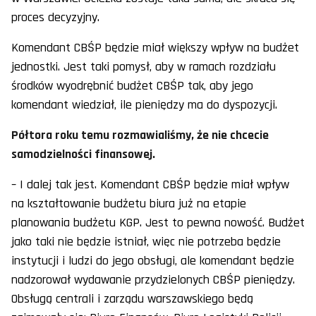
proces decyzyjny.
Komendant CBŚP będzie miał większy wpływ na budżet
jednostki. Jest taki pomysł, aby w ramach rozdziału
środków wyodrębnić budżet CBŚP tak, aby jego
komendant wiedział, ile pieniędzy ma do dyspozycji.
Półtora roku temu rozmawialiśmy, że nie chcecie
samodzielności finansowej.
– I dalej tak jest. Komendant CBŚP będzie miał wpływ
na kształtowanie budżetu biura już na etapie
planowania budżetu KGP. Jest to pewna nowość. Budżet
jako taki nie będzie istniał, więc nie potrzeba będzie
instytucji i ludzi do jego obsługi, ale komendant będzie
nadzorował wydawanie przydzielonych CBŚP pieniędzy.
Obsługą centrali i zarządu warszawskiego będą