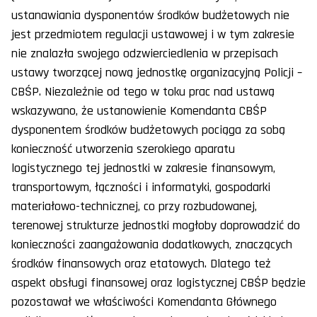
ustanawiania dysponentów środków budżetowych nie
jest przedmiotem regulacji ustawowej i w tym zakresie
nie znalazła swojego odzwierciedlenia w przepisach
ustawy tworzącej nową jednostkę organizacyjną Policji –
CBŚP. Niezależnie od tego w toku prac nad ustawą
wskazywano, że ustanowienie Komendanta CBŚP
dysponentem środków budżetowych pociąga za sobą
konieczność utworzenia szerokiego aparatu
logistycznego tej jednostki w zakresie finansowym,
transportowym, łączności i informatyki, gospodarki
materiałowo-technicznej, co przy rozbudowanej,
terenowej strukturze jednostki mogłoby doprowadzić do
konieczności zaangażowania dodatkowych, znaczących
środków finansowych oraz etatowych. Dlatego też
aspekt obsługi finansowej oraz logistycznej CBŚP będzie
pozostawał we właściwości Komendanta Głównego