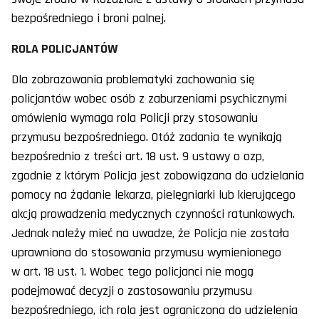
bezpośredniego i broni palnej.
ROLA POLICJANTÓW
Dla zobrazowania problematyki zachowania się
policjantów wobec osób z zaburzeniami psychicznymi
omówienia wymaga rola Policji przy stosowaniu
przymusu bezpośredniego. Otóż zadania te wynikają
bezpośrednio z treści art. 18 ust. 9 ustawy o ozp,
zgodnie z którym Policja jest zobowiązana do udzielania
pomocy na żądanie lekarza, pielęgniarki lub kierującego
akcją prowadzenia medycznych czynności ratunkowych.
Jednak należy mieć na uwadze, że Policja nie została
uprawniona do stosowania przymusu wymienionego
w art. 18 ust. 1. Wobec tego policjanci nie mogą
podejmować decyzji o zastosowaniu przymusu
bezpośredniego, ich rola jest ograniczona do udzielenia