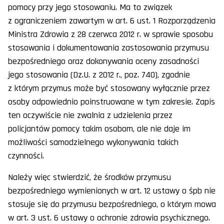
pomocy przy jego stosowaniu. Ma to związek
z ograniczeniem zawartym w art. 6 ust. 1 Rozporządzenia
Ministra Zdrowia z 28 czerwca 2012 r. w sprawie sposobu
stosowania i dokumentowania zastosowania przymusu
bezpośredniego oraz dokonywania oceny zasadności
jego stosowania (Dz.U. z 2012 r., poz. 740), zgodnie
z którym przymus może być stosowany wyłącznie przez
osoby odpowiednio poinstruowane w tym zakresie. Zapis
ten oczywiście nie zwalnia z udzielenia przez
policjantów pomocy takim osobom, ale nie daje im
możliwości samodzielnego wykonywania takich
czynności.
Należy więc stwierdzić, że środków przymusu
bezpośredniego wymienionych w art. 12 ustawy o śpb nie
stosuje się do przymusu bezpośredniego, o którym mowa
w art. 3 ust. 6 ustawy o ochronie zdrowia psychicznego.