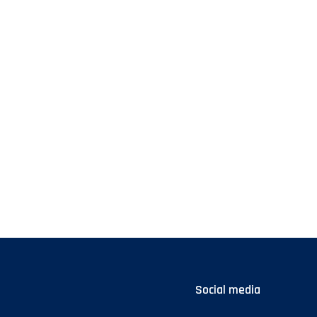
Social media