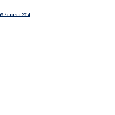
8 / marzec 2014