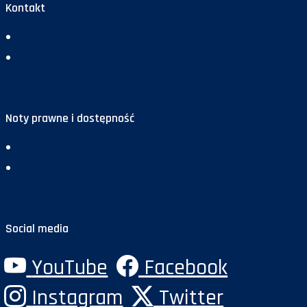
Kontakt
Redakcja
Reklama
Noty prawne i dostępność
Deklaracja dostępności
Polityka prywatności
Social media
YouTube
Facebook
Instagram
Twitter