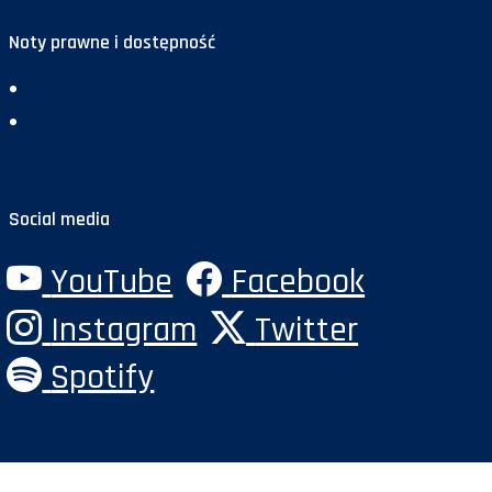
Noty prawne i dostępność
Deklaracja dostępności
Polityka prywatności
Social media
YouTube
Facebook
Instagram
Twitter
Spotify