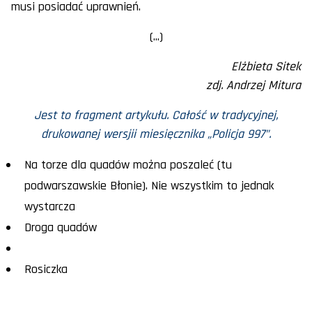
musi posiadać uprawnień.
(...)
Elżbieta Sitek
zdj. Andrzej Mitura
Jest to fragment artykułu. Całość w tradycyjnej,
drukowanej wersjii miesięcznika „Policja 997”.
Na torze dla quadów można poszaleć (tu
podwarszawskie Błonie). Nie wszystkim to jednak
wystarcza
Droga quadów
Rosiczka