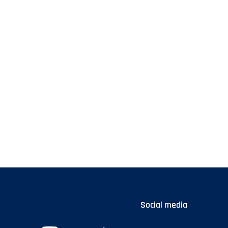
Social media