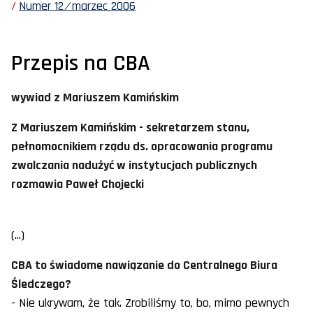
Numer 12 ⁄ marzec 2006
Przepis na CBA
wywiad z Mariuszem Kamińskim
Z Mariuszem Kamińskim - sekretarzem stanu,
pełnomocnikiem rządu ds. opracowania programu
zwalczania nadużyć w instytucjach publicznych
rozmawia Paweł Chojecki
(...)
CBA to świadome nawiązanie do Centralnego Biura
Śledczego?
- Nie ukrywam, że tak. Zrobiliśmy to, bo, mimo pewnych