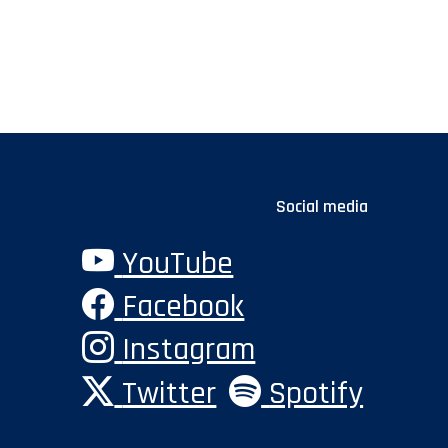
Social media
YouTube
Facebook
Instagram
Twitter
Spotify