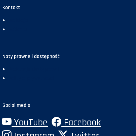
Kontakt
Redakcja
Reklama
Noty prawne i dostępność
Deklaracja dostępności
Polityka prywatności
Social media
YouTube
Facebook
Instagram
Twitter