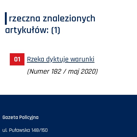
rzeczna
znalezionych
artykułów:
(1)
Rzeka dyktuje warunki
(Numer 182 / maj 2020)
Gazeta Policyjna
ul. Puławska 148/150