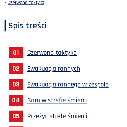
Czerwona taktyka
Spis treści
Czerwona taktyka
Ewakuacja rannych
Ewakuacja rannego w zespole
Sam w strefie śmierci
Przeżyć strefę śmierci