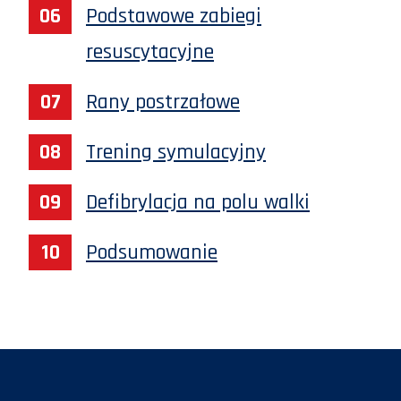
Podstawowe zabiegi
resuscytacyjne
Rany postrzałowe
Trening symulacyjny
Defibrylacja na polu walki
Podsumowanie