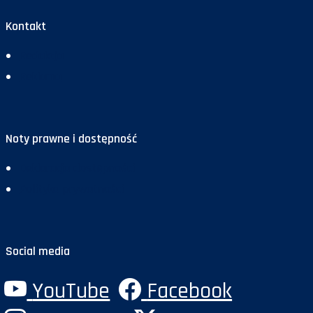
Kontakt
Redakcja
Reklama
Noty prawne i dostępność
Deklaracja dostępności
Polityka prywatności
Social media
YouTube
Facebook