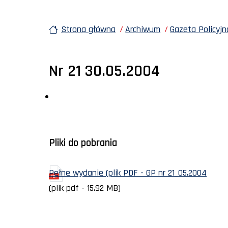
Strona główna
Archiwum
Gazeta Policyjn
Nr 21 30.05.2004
Pliki do pobrania
Pełne wydanie (plik PDF - GP nr 21_05.2004
(plik pdf - 15.92 MB)