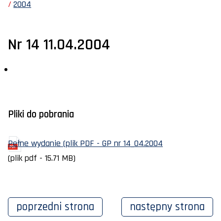
2004
Nr 14 11.04.2004
Pliki do pobrania
Pełne wydanie (plik PDF - GP nr 14_04.2004
(plik pdf - 15.71 MB)
poprzedni
strona
następny
strona