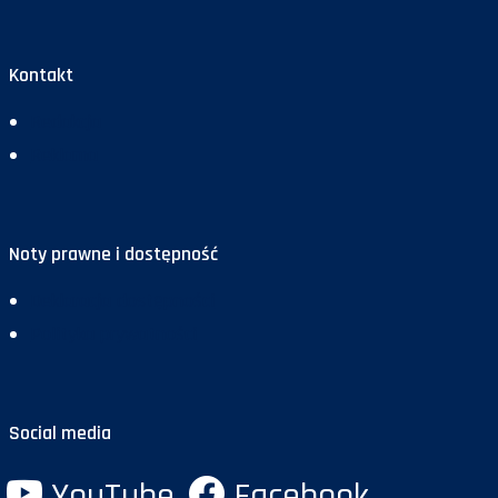
Kontakt
Redakcja
Reklama
Noty prawne i dostępność
Deklaracja dostępności
Polityka prywatności
Social media
YouTube
Facebook