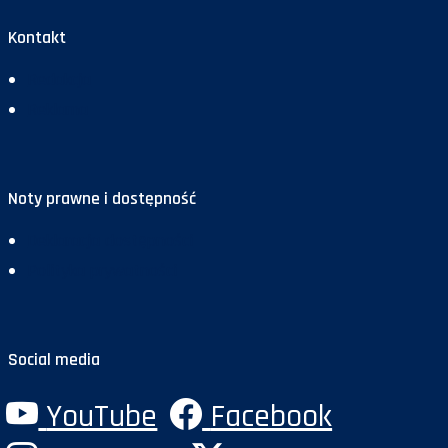
Kontakt
Redakcja
Reklama
Noty prawne i dostępność
Deklaracja dostępności
Polityka prywatności
Social media
YouTube
Facebook