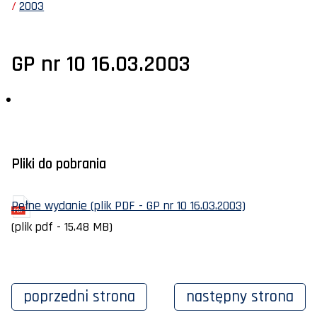
2003
GP nr 10 16.03.2003
Pliki do pobrania
Pełne wydanie (plik PDF - GP nr 10 16.03.2003)
(plik pdf - 15.48 MB)
poprzedni
strona
następny
strona