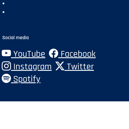
Deklaracja dostępności
Polityka prywatności
Social media
YouTube
Facebook
Instagram
Twitter
Spotify