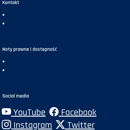
Kontakt
Redakcja
Reklama
Noty prawne i dostępność
Deklaracja dostępności
Polityka prywatności
Social media
YouTube
Facebook
Instagram
Twitter