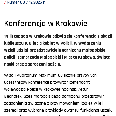
Numer 60 / 12.2025 r.
Konferencja w Krakowie
14 listopada w Krakowie odbyła się konferencja z okazji
jubileuszu 100-lecia kobiet w Policji. W wydarzeniu
wzięli udział przedstawiciele garnizonu małopolskiej
policji, samorządu Małopolski i Miasta Krakowa, świata
nauki oraz zaproszeni goście.
W sali Auditorium Maximum UJ licznie przybyłych
uczestników konferencji przywitał komendant
wojewódzki Policji w Krakowie nadinsp. Artur
Bednarek. Szef małopolskiego garnizonu przedstawił
zagadnienia związane z przyjmowaniem kobiet w jej
szeregi oraz wybrane przykłady awansu funkcjonariuszek.