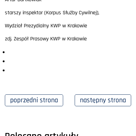
starszy inspektor (Korpus Służby Cywilnej),
Wydział Prezydialny KWP w Krakowie
zdj. Zespół Prasowy KWP w Krakowie
poprzedni
strona
następny
strona