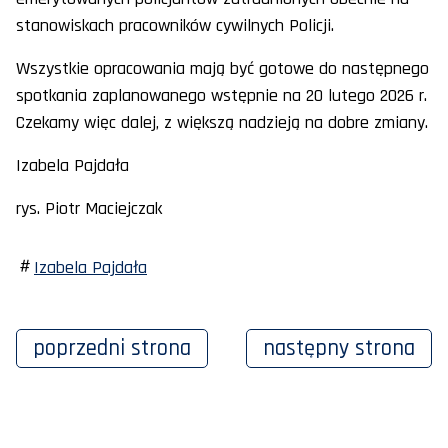
stanowiskach pracowników cywilnych Policji.
Wszystkie opracowania mają być gotowe do następnego
spotkania zaplanowanego wstępnie na 20 lutego 2026 r.
Czekamy więc dalej, z większą nadzieją na dobre zmiany.
Izabela Pajdała
rys. Piotr Maciejczak
Izabela Pajdała
poprzedni
strona
następny
strona