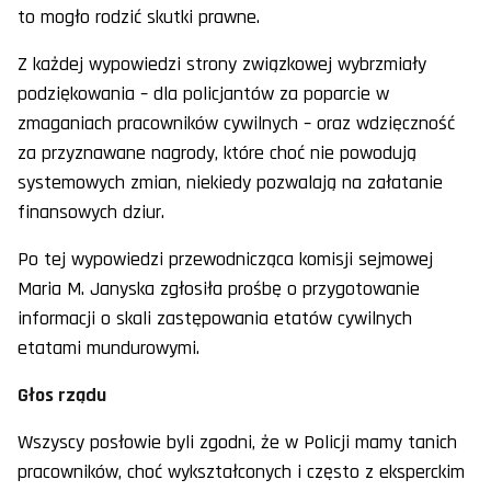
to mogło rodzić skutki prawne.
Z każdej wypowiedzi strony związkowej wybrzmiały
podziękowania – dla policjantów za poparcie w
zmaganiach pracowników cywilnych – oraz wdzięczność
za przyznawane nagrody, które choć nie powodują
systemowych zmian, niekiedy pozwalają na załatanie
finansowych dziur.
Po tej wypowiedzi przewodnicząca komisji sejmowej
Maria M. Janyska zgłosiła prośbę o przygotowanie
informacji o skali zastępowania etatów cywilnych
etatami mundurowymi.
Głos rządu
Wszyscy posłowie byli zgodni, że w Policji mamy tanich
pracowników, choć wykształconych i często z eksperckim