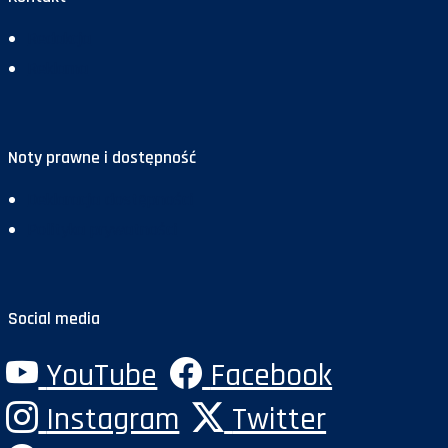
Redakcja
Reklama
Noty prawne i dostępność
Deklaracja dostępności
Polityka prywatności
Social media
YouTube
Facebook
Instagram
Twitter