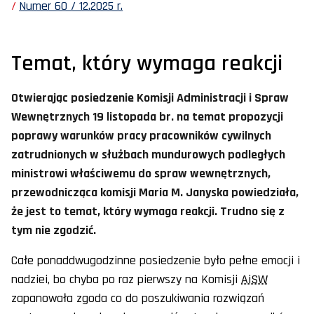
Numer 60 / 12.2025 r.
Temat, który wymaga reakcji
Otwierając posiedzenie Komisji Administracji i Spraw
Wewnętrznych 19 listopada br. na temat propozycji
poprawy warunków pracy pracowników cywilnych
zatrudnionych w służbach mundurowych podległych
ministrowi właściwemu do spraw wewnętrznych,
przewodnicząca komisji Maria M. Janyska powiedziała,
że jest to temat, który wymaga reakcji. Trudno się z
tym nie zgodzić.
Całe ponaddwugodzinne posiedzenie było pełne emocji i
nadziei, bo chyba po raz pierwszy na Komisji
AiSW
zapanowała zgoda co do poszukiwania rozwiązań