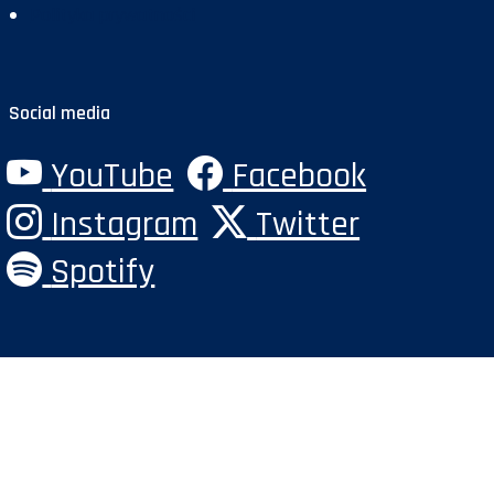
Polityka prywatności
Social media
YouTube
Facebook
Instagram
Twitter
Spotify