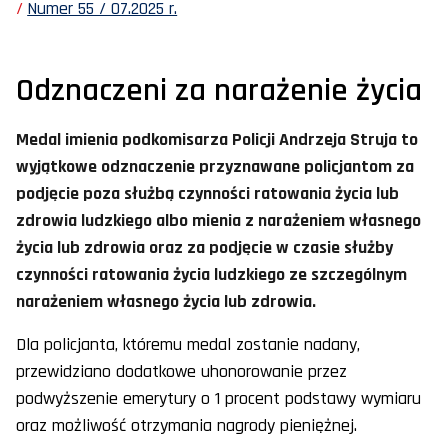
Numer 55 / 07.2025 r.
Odznaczeni za narażenie życia
Medal imienia podkomisarza Policji Andrzeja Struja to
wyjątkowe odznaczenie przyznawane policjantom za
podjęcie poza służbą czynności ratowania życia lub
zdrowia ludzkiego albo mienia z narażeniem własnego
życia lub zdrowia oraz za podjęcie w czasie służby
czynności ratowania życia ludzkiego ze szczególnym
narażeniem własnego życia lub zdrowia.
Dla policjanta, któremu medal zostanie nadany,
przewidziano dodatkowe uhonorowanie przez
podwyższenie emerytury o 1 procent podstawy wymiaru
oraz możliwość otrzymania nagrody pieniężnej.